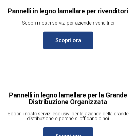
Pannelli in legno lamellare per rivenditori
Scopri i nostri servizi per aziende rivenditrici
Scopri ora
Pannelli in legno lamellare per la Grande
Distribuzione Organizzata
Scopri i nostri servizi esclusivi per le aziende della grande
distribuzione e perchè si affidano a noi
Scopri ora