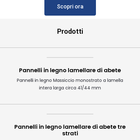
Scopri ora
Prodotti
Pannelli in legno lamellare di abete
Pannelli in legno Massiccio monostrato a lamella
intera larga circa 41/44 mm
Pannelli in legno lamellare di abete tre
strati