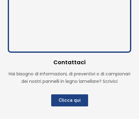
Contattaci
Hai bisogno di informazioni, di preventivi o di campionari
dei nostri pannelli in legno lamellare? Scrivici
Clicca qui