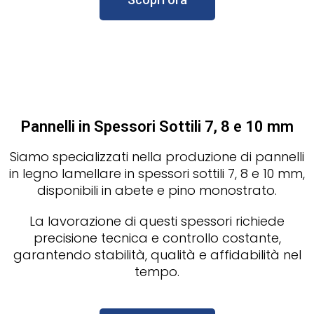
Pannelli in Spessori Sottili 7, 8 e 10 mm
Siamo specializzati nella produzione di pannelli
in legno lamellare in spessori sottili 7, 8 e 10 mm,
disponibili in abete e pino monostrato.
La lavorazione di questi spessori richiede
precisione tecnica e controllo costante,
garantendo stabilità, qualità e affidabilità nel
tempo.