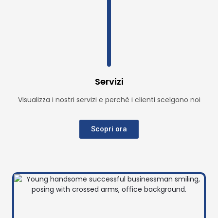
Servizi
Visualizza i nostri servizi e perchè i clienti scelgono noi
Scopri ora