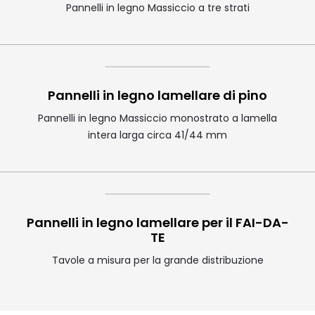
Pannelli in legno Massiccio a tre strati
Pannelli in legno lamellare di pino
Pannelli in legno Massiccio monostrato a lamella
intera larga circa 41/44 mm
Pannelli in legno lamellare per il FAI-DA-
TE
Tavole a misura per la grande distribuzione