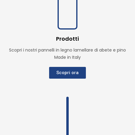
Prodotti
Scopri i nostri pannelli in legno lamellare di abete e pino
Made in Italy
Scopri ora