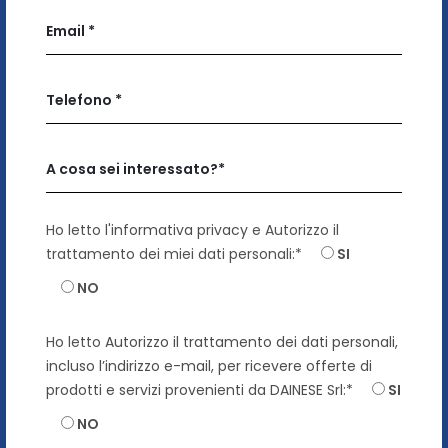
Ho letto
l'informativa privacy
e Autorizzo il
trattamento dei miei dati personali:*
SI
NO
Ho letto
Autorizzo il trattamento dei dati personali,
incluso l’indirizzo e-mail, per ricevere offerte di
prodotti e servizi provenienti da DAINESE Srl:*
SI
NO