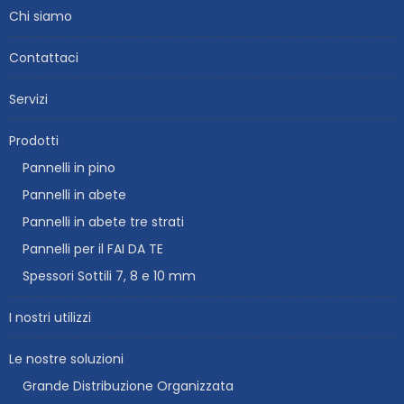
Chi siamo
Contattaci
Servizi
Prodotti
Pannelli in pino
Pannelli in abete
Pannelli in abete tre strati
Pannelli per il FAI DA TE
Spessori Sottili 7, 8 e 10 mm
I nostri utilizzi
Le nostre soluzioni
Grande Distribuzione Organizzata