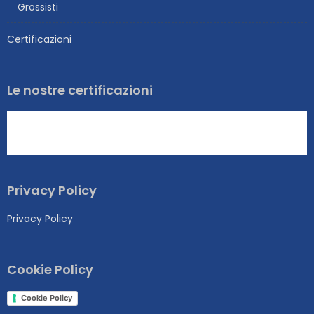
Grossisti
Certificazioni
Le nostre certificazioni
Privacy Policy
Privacy Policy
Cookie Policy
Cookie Policy