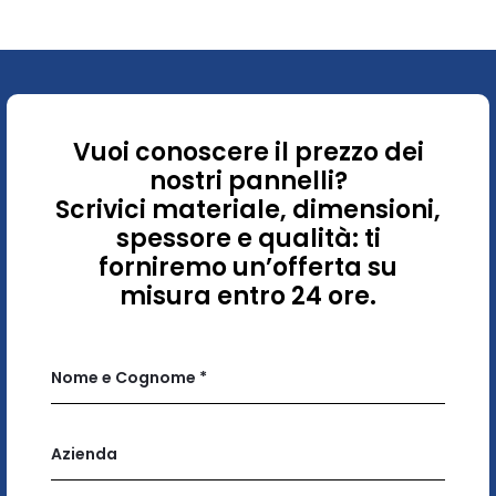
Vuoi conoscere il prezzo dei
nostri pannelli?
Scrivici materiale, dimensioni,
spessore e qualità: ti
forniremo un’offerta su
misura entro 24 ore.