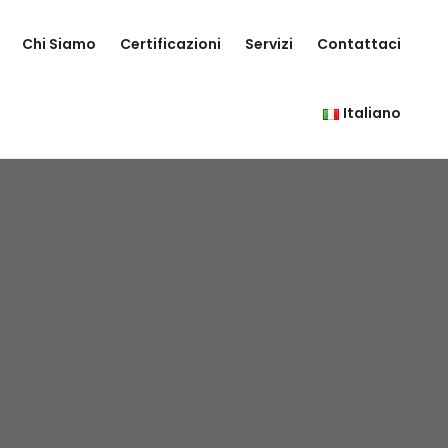
Chi Siamo
Certificazioni
Servizi
Contattaci
Italiano