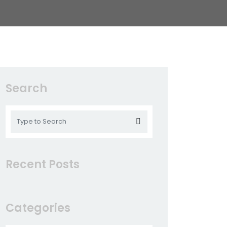
Search
Recent Posts
Categories