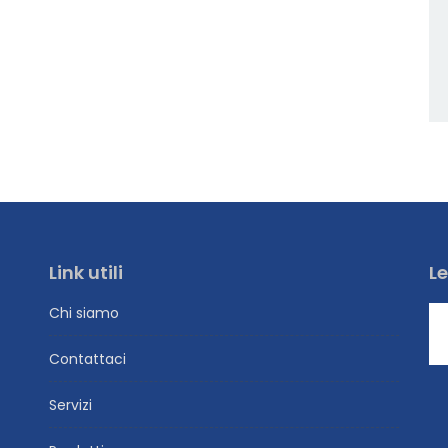
Link utili
Le
Chi siamo
Contattaci
Servizi