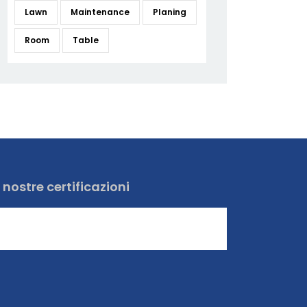
Lawn
Maintenance
Planing
Room
Table
 nostre certificazioni