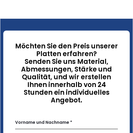
Möchten Sie den Preis unserer
Platten erfahren?
Senden Sie uns Material,
Abmessungen, Stärke und
Qualität, und wir erstellen
Ihnen innerhalb von 24
Stunden ein individuelles
Angebot.