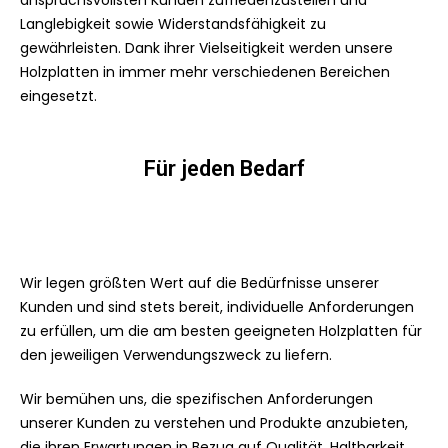
anspruchsvollsten Kunden zufriedenzustellen und
Langlebigkeit sowie Widerstandsfähigkeit zu
gewährleisten. Dank ihrer Vielseitigkeit werden unsere
Holzplatten in immer mehr verschiedenen Bereichen
eingesetzt.
Für jeden Bedarf
Wir legen größten Wert auf die Bedürfnisse unserer
Kunden und sind stets bereit, individuelle Anforderungen
zu erfüllen, um die am besten geeigneten Holzplatten für
den jeweiligen Verwendungszweck zu liefern.
Wir bemühen uns, die spezifischen Anforderungen
unserer Kunden zu verstehen und Produkte anzubieten,
die ihren Erwartungen in Bezug auf Qualität, Haltbarkeit