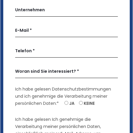
Ich habe gelesen
Datenschutzbestimmungen
und ich genehmige die Verarbeitung meiner
persönlichen Daten:*
JA
KEINE
Ich habe gelesen
Ich genehmige die
Verarbeitung meiner persönlichen Daten,