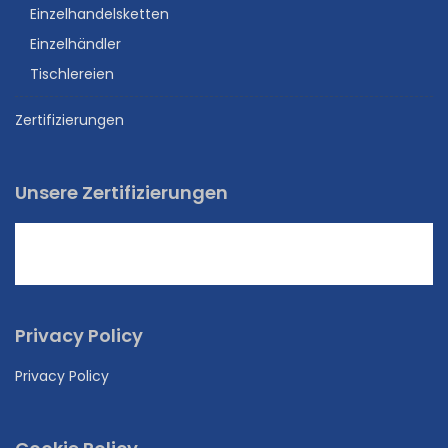
Einzelhandelsketten
Einzelhändler
Tischlereien
Zertifizierungen
Unsere Zertifizierungen
Privacy Policy
Privacy Policy