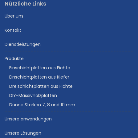
Nützliche Links
Über uns
Kontakt
Dienstleistungen
Produkte
Einschichtplatten aus Fichte
Einschichtplatten aus Kiefer
Dreischichtplatten aus Fichte
DIY-Massivholzplatten
Dünne Stärken 7, 8 und 10 mm
Unsere anwendungen
Unsere Lösungen