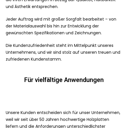
und Ästhetik entsprechen.
Jeder Auftrag wird mit großer Sorgfalt bearbeitet – von
der Materialauswahl bis hin zur Entwicklung der
gewünschten Spezifikationen und Zeichnungen.
Die Kundenzufriedenheit steht im Mittelpunkt unseres
Unternehmens, und wir sind stolz auf unseren treuen und
zufriedenen Kundenstamm.
Für vielfältige Anwendungen
Unsere Kunden entscheiden sich für unser Unternehmen,
weil wir seit über 50 Jahren hochwertige Holzplatten
liefern und die Anforderungen unterschiedlichster