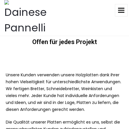
To
Offen für jedes Projekt
Unsere Kunden verwenden unsere Holzplatten dank ihrer
hohen Vielseitigkeit für unterschiedlichste Anwendungen.
Wir fertigen Bretter, Schneidebretter, Weinkisten und
vieles mehr. Jeder Kunde hat individuelle Anforderungen
und Ideen, und wir sind in der Lage, Platten zu liefern, die
diesen Anforderungen gerecht werden.
Die Qualität unserer Platten ermöglicht es uns, selbst die