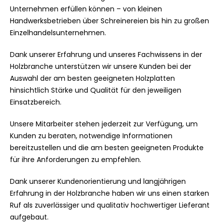
Unternehmen erfüllen können – von kleinen
Handwerksbetrieben über Schreinereien bis hin zu großen
Einzelhandelsunternehmen.
Dank unserer Erfahrung und unseres Fachwissens in der
Holzbranche unterstützen wir unsere Kunden bei der
Auswahl der am besten geeigneten Holzplatten
hinsichtlich Stärke und Qualität für den jeweiligen
Einsatzbereich.
Unsere Mitarbeiter stehen jederzeit zur Verfügung, um
Kunden zu beraten, notwendige Informationen
bereitzustellen und die am besten geeigneten Produkte
für ihre Anforderungen zu empfehlen.
Dank unserer Kundenorientierung und langjährigen
Erfahrung in der Holzbranche haben wir uns einen starken
Ruf als zuverlässiger und qualitativ hochwertiger Lieferant
aufgebaut.