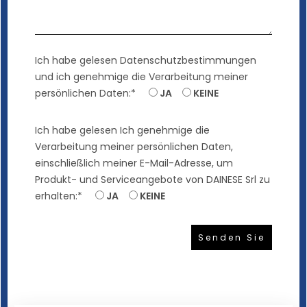
Ich habe gelesen
Datenschutzbestimmungen
und ich genehmige die Verarbeitung meiner
persönlichen Daten:*
JA
KEINE
Ich habe gelesen
Ich genehmige die
Verarbeitung meiner persönlichen Daten,
einschließlich meiner E-Mail-Adresse, um
Produkt- und Serviceangebote von DAINESE Srl zu
erhalten:*
JA
KEINE