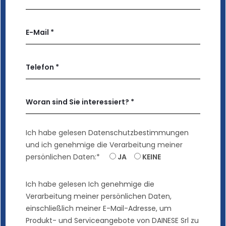
Ich habe gelesen
Datenschutzbestimmungen
und ich genehmige die Verarbeitung meiner
persönlichen Daten:*
JA
KEINE
Ich habe gelesen
Ich genehmige die
Verarbeitung meiner persönlichen Daten,
einschließlich meiner E-Mail-Adresse, um
Produkt- und Serviceangebote von DAINESE Srl zu