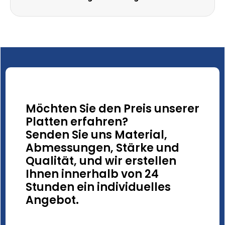
Möchten Sie den Preis unserer
Platten erfahren?
Senden Sie uns Material,
Abmessungen, Stärke und
Qualität, und wir erstellen
Ihnen innerhalb von 24
Stunden ein individuelles
Angebot.