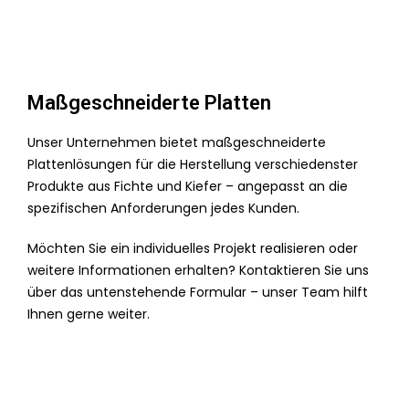
Maßgeschneiderte Platten
Unser Unternehmen bietet maßgeschneiderte
Plattenlösungen für die Herstellung verschiedenster
Produkte aus Fichte und Kiefer – angepasst an die
spezifischen Anforderungen jedes Kunden.
Möchten Sie ein individuelles Projekt realisieren oder
weitere Informationen erhalten? Kontaktieren Sie uns
über das untenstehende Formular – unser Team hilft
Ihnen gerne weiter.