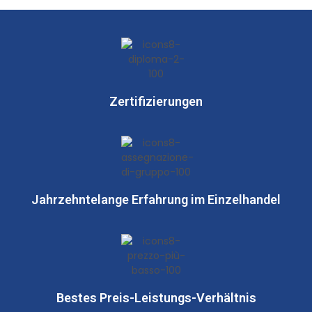
Zertifizierungen
Jahrzehntelange Erfahrung im Einzelhandel
Bestes Preis-Leistungs-Verhältnis