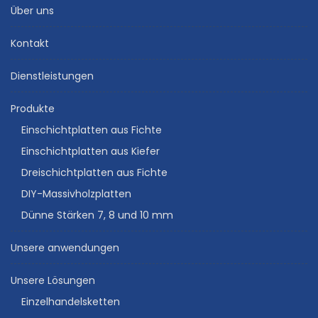
Über uns
Kontakt
Dienstleistungen
Produkte
Einschichtplatten aus Fichte
Einschichtplatten aus Kiefer
Dreischichtplatten aus Fichte
DIY-Massivholzplatten
Dünne Stärken 7, 8 und 10 mm
Unsere anwendungen
Unsere Lösungen
Einzelhandelsketten