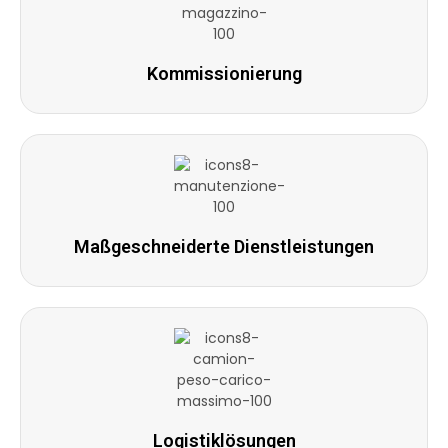
Kommissionierung
Maßgeschneiderte Dienstleistungen
Logistiklösungen