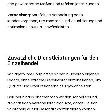
den gewünschten Maßen und Stärken jedes Kunden.
Verpackung:
Sorgfältige Verpackung nach
Kundenvorgaben, um maximale Individualisierung und
optimalen Schutz zu gewährleisten.
Zusätzliche Dienstleistungen für den
Einzelhandel
Wir lagern Ihre Holzplatten sicher in unseren eigenen
Lagern, ohne externe Dienstleister einzubeziehen, um
Qualität und Produktsicherheit zu gewährleisten.
Darüber hinaus übernehmen wir den schnellen und
zuverlässigen Versand Ihrer Produkte, damit Sie sich
vollständig auf Ihr Geschäft konzentrieren können.