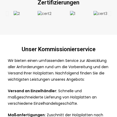
Zertifizierungen
Unser Kommissionierservice
Wir bieten einen umfassenden Service zur Abwicklung
aller Anforderungen rund um die Vorbereitung und den
Versand Ihrer Holzplatten. Nachfolgend finden Sie die
wichtigsten Leistungen unseres Angebots:
Versand an Einzelhändler:
Schnelle und
maßgeschneiderte Lieferung von Holzplatten an
verschiedene Einzelhandelsgeschäfte.
Maßanfertigungen:
Zuschnitt der Holzplatten nach