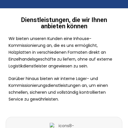
Dienstleistungen, die wir Ihnen
anbieten können
Wir bieten unseren Kunden eine Inhouse-
Kommissionierung an, die es uns ermöglicht,
Holzplatten in verschiedenen Formaten direkt an
Einzelhandelsgeschäfte zu liefern, ohne auf externe
Logistikdienstleister angewiesen zu sein.
Darüber hinaus bieten wir interne Lager- und
Kommissionierungsdienstleistungen an, um einen
schnellen, sicheren und vollständig kontrollierten
Service zu gewährleisten.