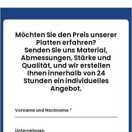
Möchten Sie den Preis unserer
Platten erfahren?
Senden Sie uns Material,
Abmessungen, Stärke und
Qualität, und wir erstellen
Ihnen innerhalb von 24
Stunden ein individuelles
Angebot.