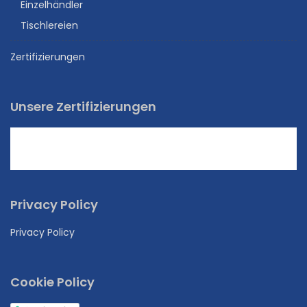
Einzelhändler
Tischlereien
Zertifizierungen
Unsere Zertifizierungen
Privacy Policy
Privacy Policy
Cookie Policy