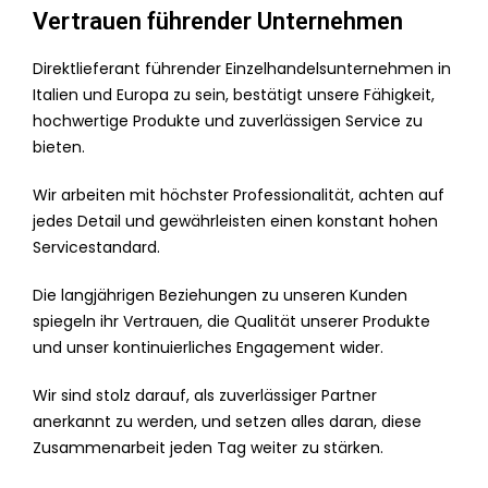
Vertrauen führender Unternehmen
Direktlieferant führender Einzelhandelsunternehmen in
Italien und Europa zu sein, bestätigt unsere Fähigkeit,
hochwertige Produkte und zuverlässigen Service zu
bieten.
Wir arbeiten mit höchster Professionalität, achten auf
jedes Detail und gewährleisten einen konstant hohen
Servicestandard.
Die langjährigen Beziehungen zu unseren Kunden
spiegeln ihr Vertrauen, die Qualität unserer Produkte
und unser kontinuierliches Engagement wider.
Wir sind stolz darauf, als zuverlässiger Partner
anerkannt zu werden, und setzen alles daran, diese
Zusammenarbeit jeden Tag weiter zu stärken.