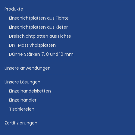
Produkte
Einschichtplatten aus Fichte
Einschichtplatten aus Kiefer
Dreischichtplatten aus Fichte
DIY-Massivholzplatten
Dünne Stärken 7, 8 und 10 mm
Unsere anwendungen
Unsere Lösungen
Einzelhandelsketten
Einzelhändler
Tischlereien
Zertifizierungen