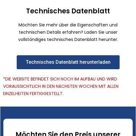
Technisches Datenblatt
Möchten Sie mehr über die Eigenschaften und
technischen Details erfahren? Laden Sie unser
vollständiges technisches Datenblatt herunter.
Technisches Datenblatt herunterladen
*DIE WEBSITE BEFINDET SICH NOCH IM AUFBAU UND WIRD
VORAUSSICHTLICH IN DEN NÄCHSTEN WOCHEN MIT ALLEN
EINZELHEITEN FERTIGGESTELLT.
Möchten Sie den Preis unserer