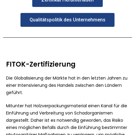
Qualitätspolitik des Unternehmens
FITOK-Zertifizierung
Die Globalisierung der Märkte hat in den letzten Jahren zu
einer Intensivierung des Handels zwischen den Ländern
geführt.
Mitunter hat Holzverpackungsmaterial einen Kanal für die
Einführung und Verbreitung von Schadorganismen
dargestellt. Daher ist es notwendig geworden, das Risiko
eines möglichen Befalls durch die Einführung bestimmter
phytosanitärer Maßnahmen zu verringern, um mögliche