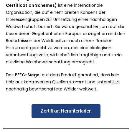
Certification Schemes)
ist eine internationale
Organisation, die auf einem breiten Konsens der
Interessengruppen zur Umsetzung einer nachhaltigen
Waldwirtschaft basiert. Sie wurde geschaffen, um auf die
besonderen Gegebenheiten Europas einzugehen und den
Bedürfnissen der Waldbesitzer nach einem flexiblen
Instrument gerecht zu werden, das eine ökologisch
verantwortungsvolle, wirtschaftlich tragfähige und sozial
nützliche Waldbewirtschaftung ermöglicht.
Das
PEFC-Siegel
auf dem Produkt garantiert, dass kein
Holz aus kontroversen Quellen stammt und unterstützt
nachhaltig bewirtschaftete Wälder weltweit.
Zertifikat Herunterladen