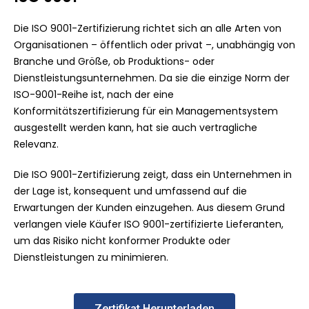
Die ISO 9001-Zertifizierung richtet sich an alle Arten von
Organisationen – öffentlich oder privat –, unabhängig von
Branche und Größe, ob Produktions- oder
Dienstleistungsunternehmen. Da sie die einzige Norm der
ISO-9001-Reihe ist, nach der eine
Konformitätszertifizierung für ein Managementsystem
ausgestellt werden kann, hat sie auch vertragliche
Relevanz.
Die ISO 9001-Zertifizierung zeigt, dass ein Unternehmen in
der Lage ist, konsequent und umfassend auf die
Erwartungen der Kunden einzugehen. Aus diesem Grund
verlangen viele Käufer ISO 9001-zertifizierte Lieferanten,
um das Risiko nicht konformer Produkte oder
Dienstleistungen zu minimieren.
Zertifikat Herunterladen