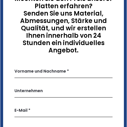
Platten erfahren?
Senden Sie uns Material,
Abmessungen, Stärke und
Qualität, und wir erstellen
Ihnen innerhalb von 24
Stunden ein individuelles
Angebot.