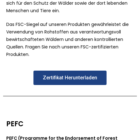
sich für den Schutz der Wälder sowie der dort lebenden
Menschen und Tiere ein.
Das FSC-Siegel
auf unseren Produkten gewährleistet die
Verwendung von Rohstoffen aus verantwortungsvoll
bewirtschafteten Wäldern und anderen kontrollierten
Quellen. Fragen Sie nach unseren FSC-zertifizierten
Produkten.
Zertifikat Herunterladen
PEFC
PEFC (Programme for the Endorsement of Forest