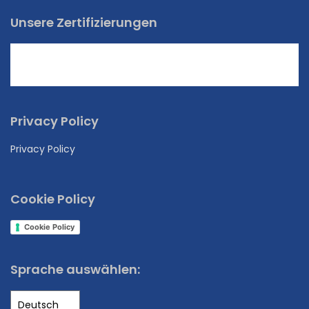
Unsere Zertifizierungen
Privacy Policy
Privacy Policy
Cookie Policy
Cookie Policy
Sprache auswählen: