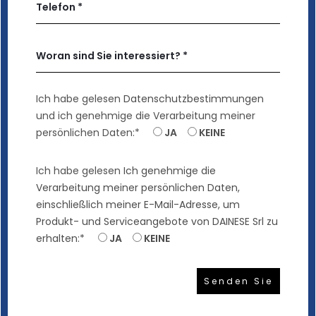
Ich habe gelesen
Datenschutzbestimmungen
und ich genehmige die Verarbeitung meiner
persönlichen Daten:*
JA
KEINE
Ich habe gelesen
Ich genehmige die
Verarbeitung meiner persönlichen Daten,
einschließlich meiner E-Mail-Adresse, um
Produkt- und Serviceangebote von DAINESE Srl zu
erhalten:*
JA
KEINE