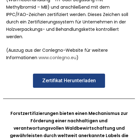
Methylbromid – MB) und anschließend mit dem
IPPC/FAO-Zeichen zertifiziert werden. Dieses Zeichen soll
durch ein Zertifizierungssystem für Unternehmen in der
Holzverpackungs- und Behandlungskette kontrolliert
werden.
(Auszug aus der Conlegno-Website für weitere
Informationen
www.conlegno.eu
)
Zertifikat Herunterladen
Forstzertifizierungen bieten einen Mechanismus zur
Förderung einer nachhaltigen und
verantwortungsvollen Waldbewirtschaftung und
gewährleisten durch weltweit anerkannte Labels die