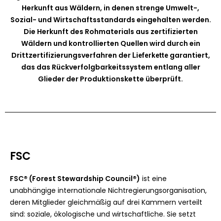
Herkunft aus Wäldern, in denen strenge Umwelt-,
Sozial- und Wirtschaftsstandards eingehalten werden.
Die Herkunft des Rohmaterials aus zertifizierten
Wäldern und kontrollierten Quellen wird durch ein
Drittzertifizierungsverfahren der
garantiert,
Lieferkette
das das Rückverfolgbarkeitssystem entlang aller
Glieder der Produktionskette überprüft.
FSC
FSC® (Forest Stewardship Council®)
ist eine
unabhängige internationale Nichtregierungsorganisation,
deren Mitglieder gleichmäßig auf drei Kammern verteilt
sind: soziale, ökologische und wirtschaftliche. Sie setzt