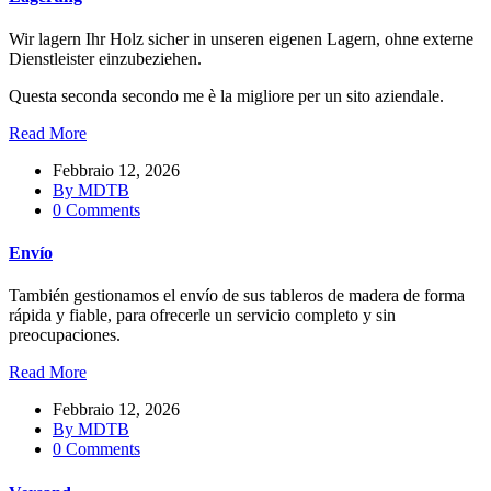
Wir lagern Ihr Holz sicher in unseren eigenen Lagern, ohne externe
Dienstleister einzubeziehen.
Questa seconda secondo me è la migliore per un sito aziendale.
Read More
Febbraio 12, 2026
By
MDTB
0 Comments
Envío
También gestionamos el envío de sus tableros de madera de forma
rápida y fiable, para ofrecerle un servicio completo y sin
preocupaciones.
Read More
Febbraio 12, 2026
By
MDTB
0 Comments