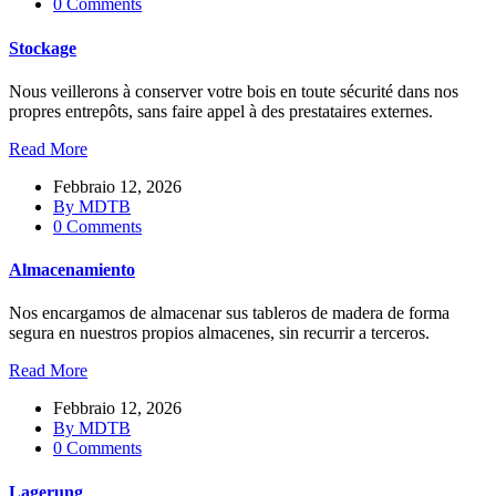
0 Comments
Stockage
Nous veillerons à conserver votre bois en toute sécurité dans nos
propres entrepôts, sans faire appel à des prestataires externes.
Read More
Febbraio 12, 2026
By
MDTB
0 Comments
Almacenamiento
Nos encargamos de almacenar sus tableros de madera de forma
segura en nuestros propios almacenes, sin recurrir a terceros.
Read More
Febbraio 12, 2026
By
MDTB
0 Comments
Lagerung