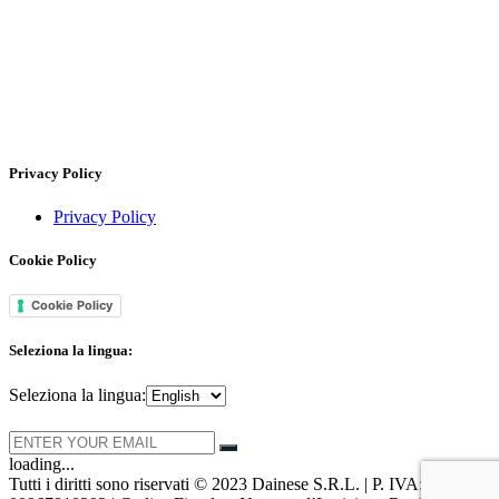
Privacy Policy
Privacy Policy
Cookie Policy
Cookie Policy
Seleziona la lingua:
Seleziona la lingua:
loading...
Tutti i diritti sono riservati © 2023 Dainese S.R.L. | P. IVA: